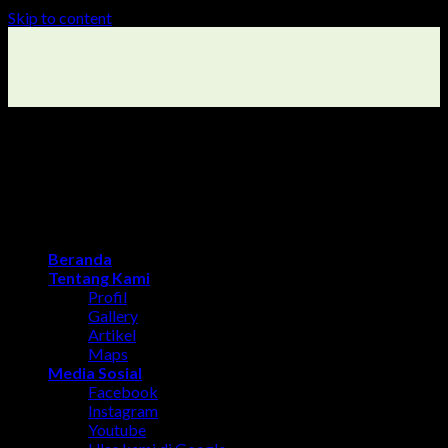
Skip to content
Beranda
Tentang Kami
Profil
Gallery
Artikel
Maps
Media Sosial
Facebook
Instagram
Youtube