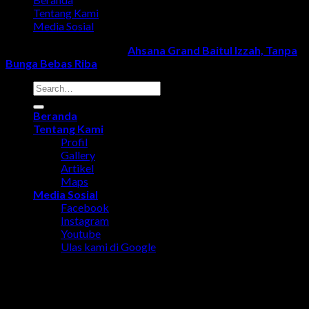
Tentang Kami
Media Sosial
Copyright 2018 - 2024 ©
Ahsana Grand Baitul Izzah, Tanpa
Bunga Bebas Riba
Beranda
Tentang Kami
Profil
Gallery
Artikel
Maps
Media Sosial
Facebook
Instagram
Youtube
Ulas kami di Google